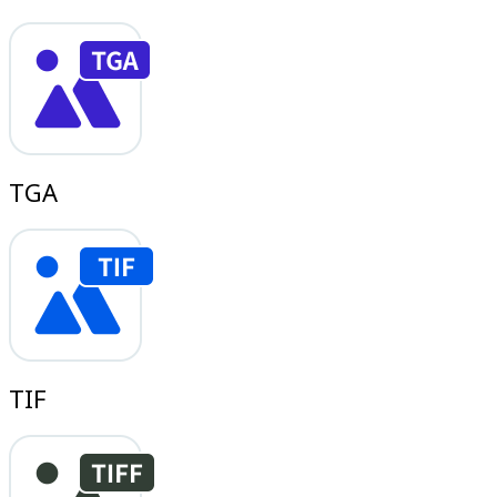
TGA
TIF