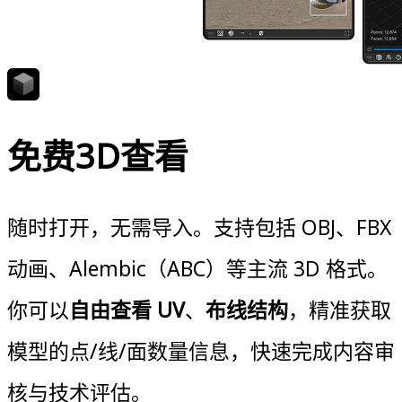
免费3D查看
随时打开，无需导入。支持包括 OBJ、FBX
动画、Alembic（ABC）等主流 3D 格式。
你可以
自由查看 UV
、
布线结构
，精准获取
模型的点/线/面数量信息，快速完成内容审
核与技术评估。