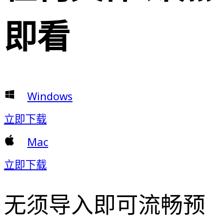
即看
Windows
立即下载
Mac
立即下载
无须导入即可流畅预