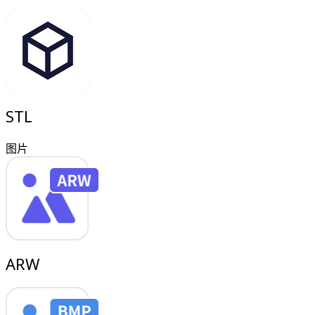
STL
图片
ARW