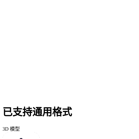
已支持通用格式
3D 模型