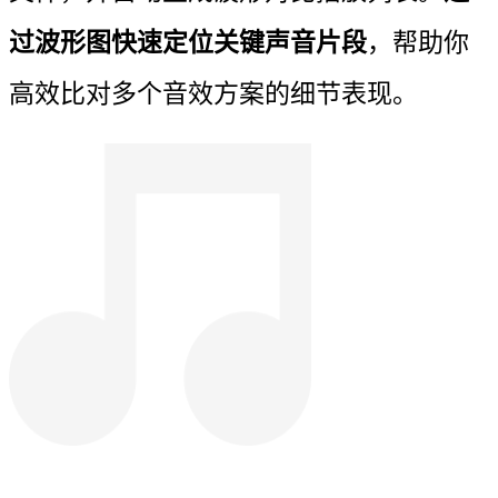
过波形图快速定位关键声音片段
，帮助你
高效比对多个音效方案的细节表现。