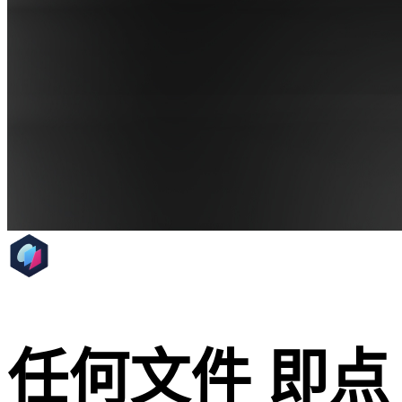
任何文件 即点