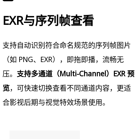
EXR与序列帧查看
支持自动识别符合命名规范的序列帧图片
（如 PNG、EXR），即拖即播，流畅无
压。
支持多通道（Multi-Channel）EXR 预
览
，可快速切换查看不同通道内容，更适
合影视后期与视觉特效场景使用。