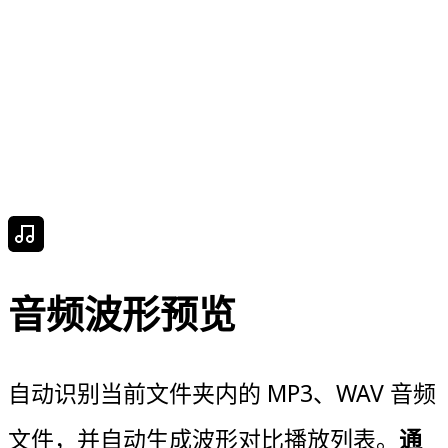
音频波形预览
自动识别当前文件夹内的 MP3、WAV 音频
文件，并自动生成波形对比播放列表。
通