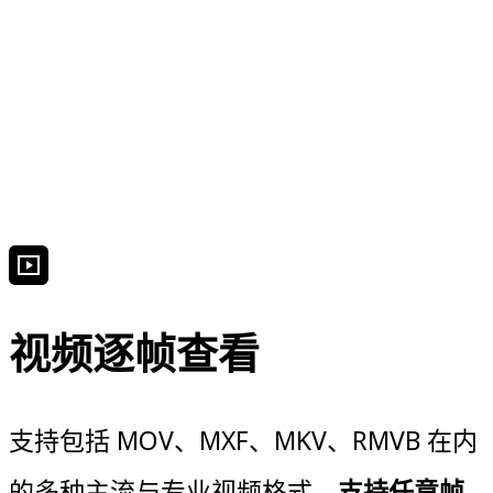
视频逐帧查看
支持包括 MOV、MXF、MKV、RMVB 在内
的多种主流与专业视频格式。
支持任意帧