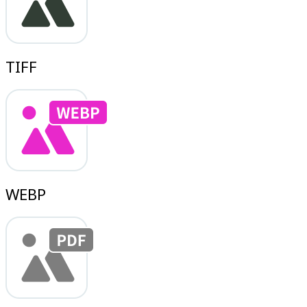
TIFF
WEBP