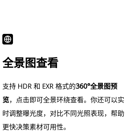
全景图查看
支持 HDR 和 EXR 格式的
360°全景图预
览
，点击即可全景环绕查看。你还可以实
时调整曝光度，对比不同光照表现，帮助
更快决策素材可用性。