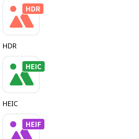
HDR
HEIC