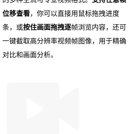
位移查看
，你可以直接用鼠标拖拽进度
条，或
按住画面拖拽逐
帧浏览内容，还可
一键截取高分辨率视频帧图像，用于精确
对比和画面分析。