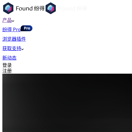
产品
纷得 Pro
浏览器插件
获取支持
新动态
登录
注册